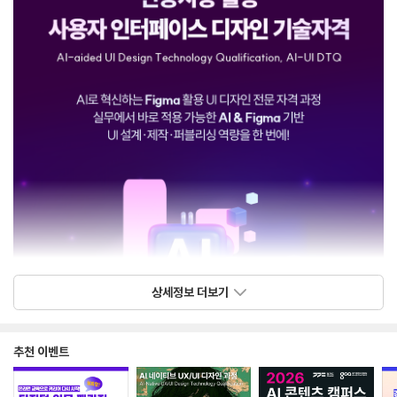
상세정보 더보기
추천 이벤트