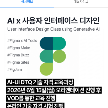
상세정보
개설자정보