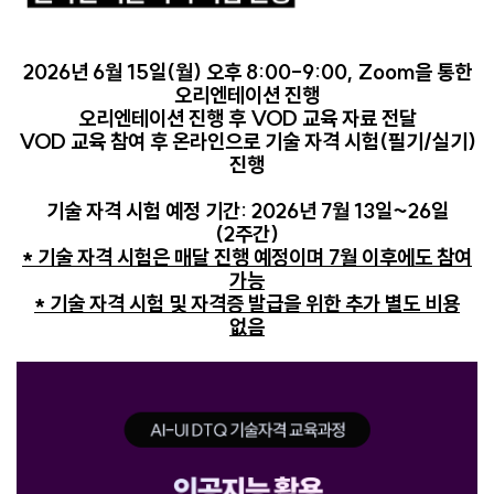
2026년 6월 15일(월) 오후 8:00-9:00, Zoom을 통한
오리엔테이션 진행
오리엔테이션 진행 후 VOD 교육 자료 전달
VOD 교육 참여 후 온라인으로 기술 자격 시험(필기/실기)
진행
기술 자격 시험 예정 기간: 2026년 7월 13일~26일
(2주간)
* 기술 자격 시험은 매달 진행 예정이며 7월 이후에도 참여
가능
* 기술 자격 시험 및 자격증 발급을 위한 추가 별도 비용
없음