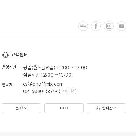
고객센터
운영시간
평일(월~금요일) 10:00 ~ 17:00
점심시간 12:00 ~ 13:00
cs@onoffmix.com
연락처
02-6080-5579 (내선1번)
문의하기
FAQ
앱 다운로드