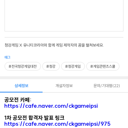
청강게임 X 유니티코리아와 함께 게임 제작자의 꿈을 펼쳐보세요.
태그
#전국청강게임대전
#청강
#청강게임
#게임콘텐츠스쿨
상세정보
개설자정보
문의/기대평
22
공모전 카페:
https://cafe.naver.com/ckgameipsi
1차 공모전 합격자 발표 링크
https://cafe.naver.com/ckgameipsi/975