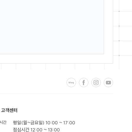
고객센터
시간
평일(월~금요일) 10:00 ~ 17:00
점심시간 12:00 ~ 13:00