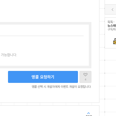
 가능합니다.
앵콜 요청하기
4
앵콜 선택 시 개설자에게 이벤트 개설이 요청됩니다.