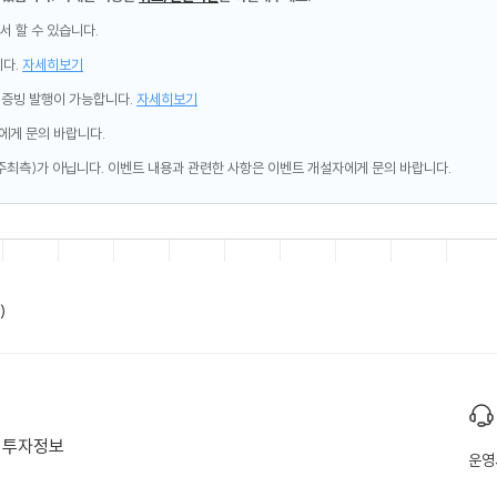
서 할 수 있습니다.
니다.
자세히보기
제증빙 발행이 가능합니다.
자세히보기
에게 문의 바랍니다.
주최측)가 아닙니다. 이벤트 내용과 관련한 사항은 이벤트 개설자에게 문의 바랍니다.
)
투자정보
운영