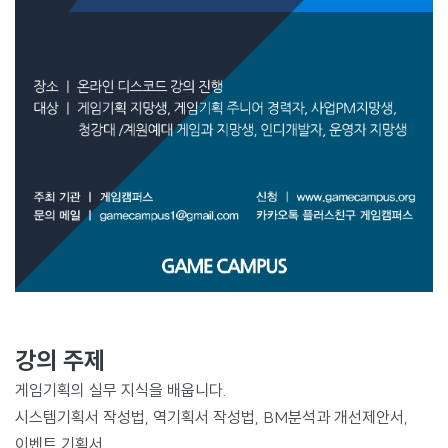
강의 주제
게임기획의 실무 지식을 배웁니다.
시스템기획서 작성법, 역기획서 작성법, BM분석과 개선제안서,
이벤트 기획서