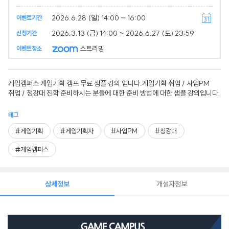
2026.6.28 (일) 14:00 ~ 16:00
이벤트기간
2026.3.13 (금) 14:00 ~ 2026.6.27 (토) 23:59
신청기간
스트리밍
이벤트장소
게임캠퍼스 게임기획 캠프 무료 샘플 강의 입니다.게임기획 취업 / 사업PM
취업 / 청강대 진학 준비하시는 분들에 대한 준비 방법에 대한 샘플 강의입니다.
태그
#게임기획
#게임기획자
#사업PM
#청강대
#게임캠퍼스
상세정보
개설자정보