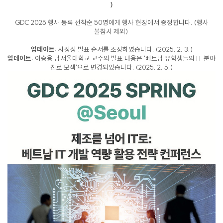
)
GDC 2025 행사 등록 선착순 50명에게 행사 현장에서 증정합니다. (행사
불참시 제외)
업데이트
: 사정상 발표 순서를 조정하였습니다. (2025. 2. 3.)
업데이트
: 이승용 남서울대학교 교수의 발표 내용은 '베트남 유학생들의 IT 분야
진로 모색'으로 변경되었습니다. (2025. 2. 5.)