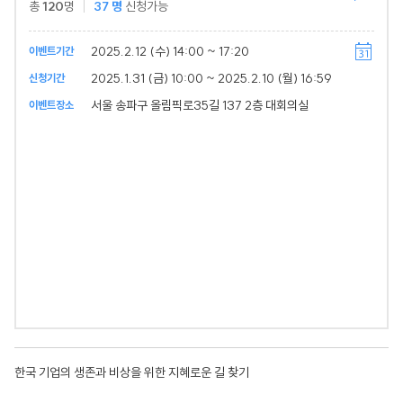
총
120
명
37
명
신청가능
2025.2.12 (수) 14:00 ~ 17:20
이벤트기간
2025.1.31 (금) 10:00 ~ 2025.2.10 (월) 16:59
신청기간
서울 송파구 올림픽로35길 137 2층 대회의실
이벤트장소
한국 기업의 생존과 비상을 위한 지혜로운 길 찾기