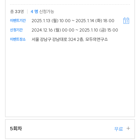
총
33
명
4
명
신청가능
2025.1.13 (월) 10:00 ~ 2025.1.14 (화) 18:00
이벤트기간
2024.12.16 (월) 00:00 ~ 2025.1.10 (금) 15:00
신청기간
서울 강남구 강남대로 324 2층, 모두의연구소
이벤트장소
5회차
무료