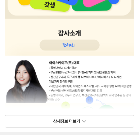
상세정보 더보기