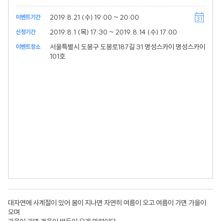
2019.8.21 (수) 19:00 ~ 20:00
이벤트기간
2019.8.1 (목) 17:30 ~ 2019.8.14 (수) 17:00
신청기간
서울특별시 도봉구 도봉로187길 31 명성스카이 명성스카이
이벤트장소
101호
대자연에 사계절이 있어 봄이 지나면 자연히 여름이 오고 여름이 가면 가을이
오며