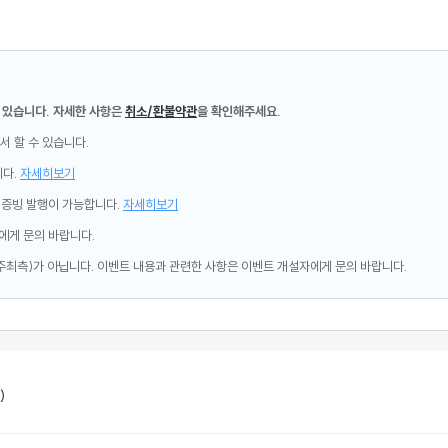
 있습니다. 자세한 사항은
취소/환불약관
을 확인해주세요.
서 할 수 있습니다.
니다.
자세히보기
제증빙 발행이 가능합니다.
자세히보기
에게 문의 바랍니다.
주최측)가 아닙니다. 이벤트 내용과 관련한 사항은 이벤트 개설자에게 문의 바랍니다.
)