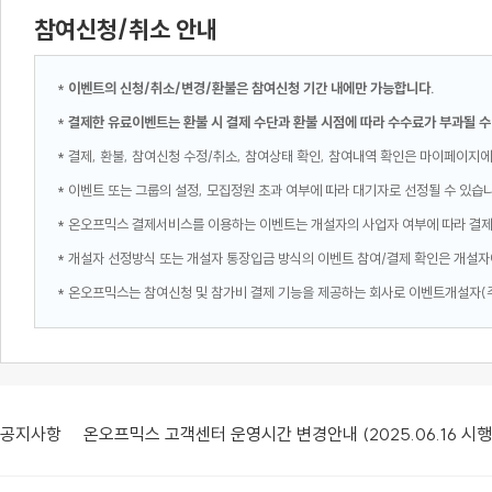
참여신청/취소 안내
*
이벤트의 신청/취소/변경/환불은 참여신청 기간 내에만 가능합니다.
*
결제한 유료이벤트는 환불 시 결제 수단과 환불 시점에 따라 수수료가 부과될 수
* 결제, 환불, 참여신청 수정/취소, 참여상태 확인, 참여내역 확인은 마이페이지에
* 이벤트 또는 그룹의 설정, 모집정원 초과 여부에 따라 대기자로 선정될 수 있습
* 온오프믹스 결제서비스를 이용하는 이벤트는 개설자의 사업자 여부에 따라 결
* 개설자 선정방식 또는 개설자 통장입금 방식의 이벤트 참여/결제 확인은 개설자
* 온오프믹스는 참여신청 및 참가비 결제 기능을 제공하는 회사로 이벤트개설자(
공지사항
온오프믹스 고객센터 운영시간 변경안내 (2025.06.16 시행