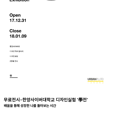
무료전시-한양사이버대학교 디자인실험 '學전'
배움을 통해 성장한 나를 돌아보는 시간