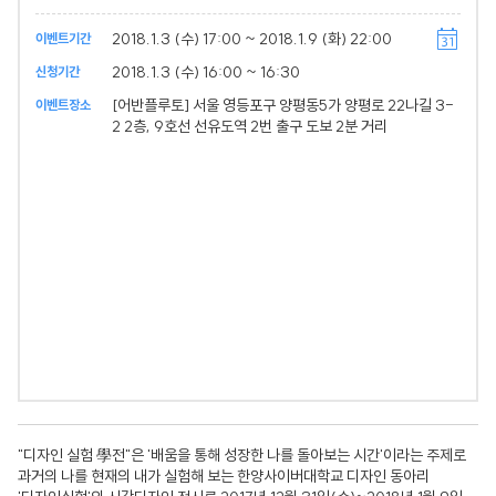
2018.1.3 (수) 17:00 ~ 2018.1.9 (화) 22:00
이벤트기간
2018.1.3 (수) 16:00 ~ 16:30
신청기간
[어반플루토] 서울 영등포구 양평동5가 양평로 22나길 3-
이벤트장소
2 2층, 9호선 선유도역 2번 출구 도보 2분 거리
"디자인 실험 學전"은 '배움을 통해 성장한 나를 돌아보는 시간'이라는 주제로
과거의 나를 현재의 내가 실험해 보는 한양사이버대학교 디자인 동아리