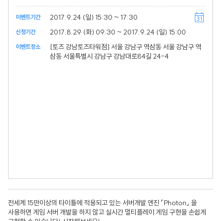
2017.9.24 (일) 15:30 ~ 17:30
이벤트기간
2017.8.29 (화) 09:30 ~ 2017.9.24 (일) 15:00
신청기간
[토즈 강남토즈타워점] 서울 강남구 역삼동 서울 강남구 역
이벤트장소
삼동 서울특별시 강남구 강남대로84길 24-4
전세계 15만이상의 타이틀에 적용되고 있는 서버개발 엔진 「Photon」 을
사용하면 게임 서버 개발을 하지 않고 실시간 멀티플레이 게임 구현을 손쉽게