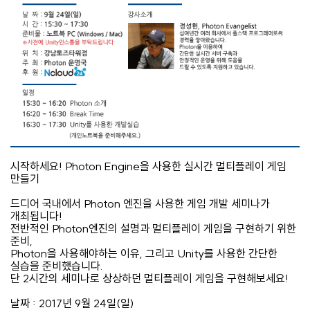
시작하세요! Photon Engine을 사용한 실시간 멀티플레이 게임
만들기
드디어 국내에서 Photon 엔진을 사용한 게임 개발 세미나가
개최됩니다!
전반적인 Photon엔진의 설명과 멀티플레이 게임을 구현하기 위한
준비,
Photon을 사용해야하는 이유, 그리고 Unity를 사용한 간단한
실습을 준비했습니다.
단 2시간의 세미나로 상상하던 멀티플레이 게임을 구현해보세요!
날짜 : 2017년 9월 24일(일)