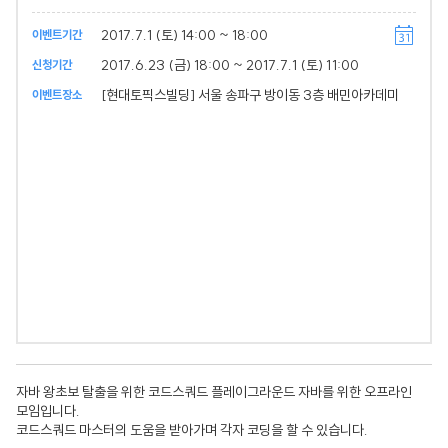
2017.7.1 (토) 14:00 ~ 18:00
이벤트기간
2017.6.23 (금) 18:00 ~ 2017.7.1 (토) 11:00
신청기간
[현대토픽스빌딩] 서울 송파구 방이동 3층 배민아카데미
이벤트장소
자바 왕초보 탈출을 위한 코드스쿼드 플레이그라운드 자바를 위한 오프라인
모임입니다.
코드스쿼드 마스터의 도움을 받아가며 각자 코딩을 할 수 있습니다.