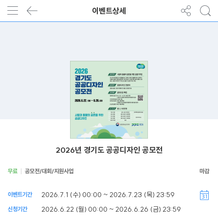
이벤트상세
2026년 경기도 공공디자인 공모전
무료
공모전/대회/지원사업
2026.7.1 (수) 00:00 ~ 2026.7.23 (목) 23:59
이벤트기간
2026.6.22 (월) 00:00 ~ 2026.6.26 (금) 23:59
신청기간