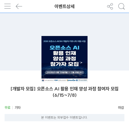
이벤트상세
[개발자 모집] 오픈소스 AI 활용 인재 양성 과정 참여자 모집
(6/15~7/8)
무료
기타
본 이벤트는 외부접수 이벤트입니다.