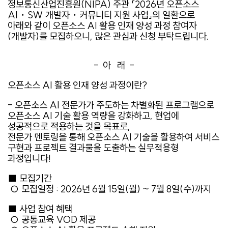
정보통신산업진흥원(NIPA) 주관 「2026년 오픈소스
AI・SW 개발자・커뮤니티 지원 사업」의 일환으로
아래와 같이 오픈소스 AI 활용 인재 양성 과정 참여자
(개발자)를 모집하오니, 많은 관심과 신청 부탁드립니다.
- 아 래 -
오픈소스 AI 활용 인재 양성 과정이란?
- 오픈소스 AI 전문가가 주도하는 차별화된 프로그램으로
오픈소스 AI 기술 활용 역량을 강화하고, 현업에
성공적으로 적용하는 것을 목표로,
전문가 멘토링을 통해 오픈소스 AI 기술을 활용하여 서비스
구현과 프로젝트 결과물을 도출하는 실무적용형
과정입니다!
■ 모집기간
○ 모집일정 : 2026년 6월 15일(월) ~ 7월 8일(수)까지
■ 사업 참여 혜택
○ 공통교육 VOD 제공