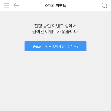
0개의 이벤트
진행 중인 이벤트 중에서
검색된 이벤트가 없습니다.
종료된 이벤트 중에서 찾아볼까요?