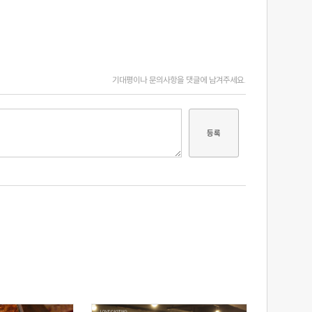
기대평이나 문의사항을 댓글에 남겨주세요.