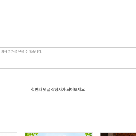
첫번째 댓글 작성자가 되어보세요.