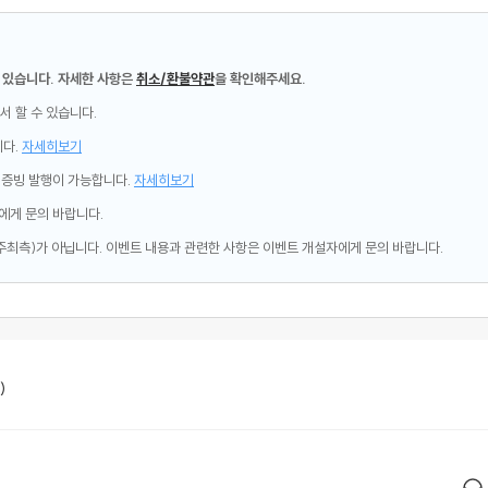
 있습니다. 자세한 사항은
취소/환불약관
을 확인해주세요.
서 할 수 있습니다.
니다.
자세히보기
제증빙 발행이 가능합니다.
자세히보기
에게 문의 바랍니다.
주최측)가 아닙니다. 이벤트 내용과 관련한 사항은 이벤트 개설자에게 문의 바랍니다.
)