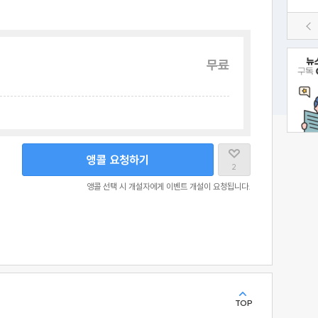
무료
앵콜 요청하기
2
앵콜 선택 시 개설자에게 이벤트 개설이 요청됩니다.
TOP