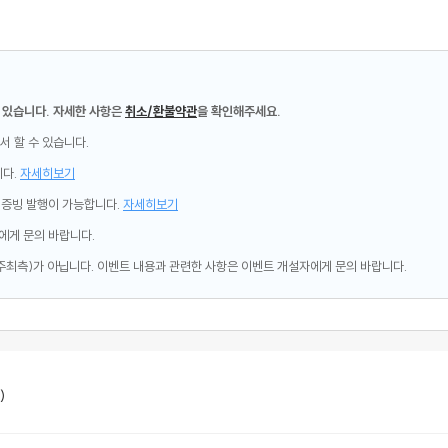
 있습니다. 자세한 사항은
취소/환불약관
을 확인해주세요.
서 할 수 있습니다.
니다.
자세히보기
제증빙 발행이 가능합니다.
자세히보기
에게 문의 바랍니다.
주최측)가 아닙니다. 이벤트 내용과 관련한 사항은 이벤트 개설자에게 문의 바랍니다.
)