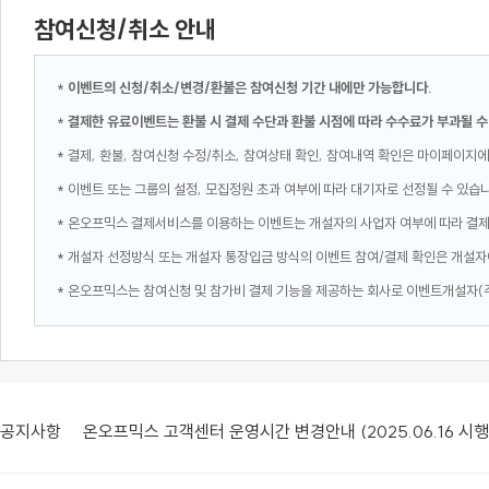
참여신청/취소 안내
*
이벤트의 신청/취소/변경/환불은 참여신청 기간 내에만 가능합니다.
*
결제한 유료이벤트는 환불 시 결제 수단과 환불 시점에 따라 수수료가 부과될 수
* 결제, 환불, 참여신청 수정/취소, 참여상태 확인, 참여내역 확인은 마이페이지에
* 이벤트 또는 그룹의 설정, 모집정원 초과 여부에 따라 대기자로 선정될 수 있습
* 온오프믹스 결제서비스를 이용하는 이벤트는 개설자의 사업자 여부에 따라 결
* 개설자 선정방식 또는 개설자 통장입금 방식의 이벤트 참여/결제 확인은 개설자
* 온오프믹스는 참여신청 및 참가비 결제 기능을 제공하는 회사로 이벤트개설자(
공지사항
온오프믹스 고객센터 운영시간 변경안내 (2025.06.16 시행