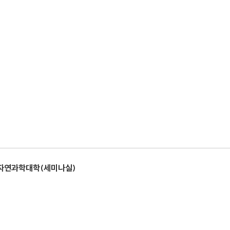
 자연과학대학(세미나실)