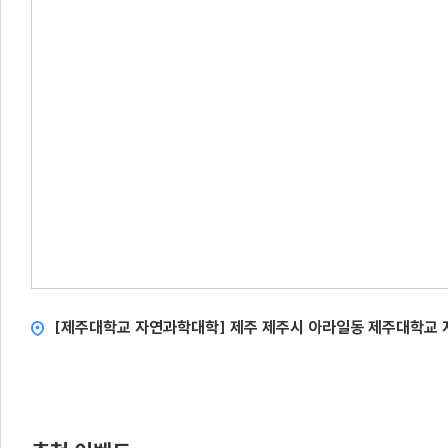
[제주대학교 자연과학대학] 제주 제주시 아라일동 제주대학교