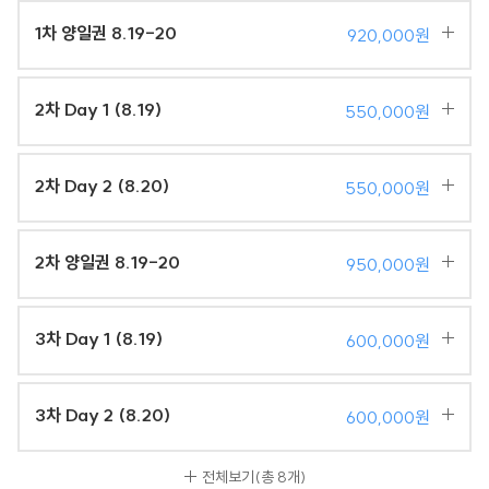
1차 양일권 8.19-20
920,000원
2차 Day 1 (8.19)
550,000원
2차 Day 2 (8.20)
550,000원
2차 양일권 8.19-20
950,000원
3차 Day 1 (8.19)
600,000원
3차 Day 2 (8.20)
600,000원
전체보기
(총 8개)