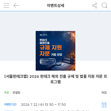
이벤트상세
[서울핀테크랩] 2026 핀테크 해외 진출 규제 및 법률 지원 자문 프
로그램
무료
컨설팅
2026.7.22 (수) 13:30 ~ 17:50
이벤트기간