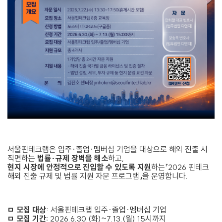
서울핀테크랩은 입주·졸업·멤버십 기업을 대상으로 해외 진출 시
직면하는
법률·규제 장벽을 해소
하고,
현지 시장에 안정적으로 진입할 수 있도록 지원
하는「2026 핀테크
해외 진출 규제 및 법률 지원 자문 프로그램」을 운영합니다.
ㅁ 모집 대상
: 서울핀테크랩 입주·졸업·멤버십 기업
ㅁ 모집 기간:
2026.6.30.(화)~7.13.(월) 15시까지