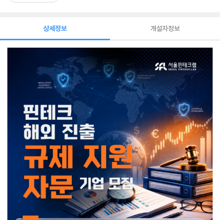
상세정보
개설자정보