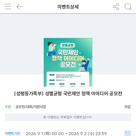
이벤트상세
[성평등가족부] 성별균형 국민제안 정책 아이디어 공모전
무료
공모전/대회/지원사업
본 이벤트는 외부접수 이벤트입니다.
2026.9.1 (화) 00:00 ~ 2026.9.2 (수) 23:59
이벤트기간