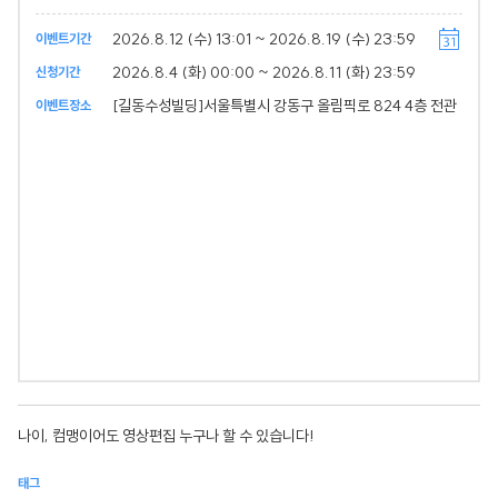
2026.8.12 (수) 13:01 ~ 2026.8.19 (수) 23:59
이벤트기간
2026.8.4 (화) 00:00 ~ 2026.8.11 (화) 23:59
신청기간
[길동수성빌딩]서울특별시 강동구 올림픽로 824 4층 전관
이벤트장소
나이, 컴맹이어도 영상편집 누구나 할 수 있습니다!
태그