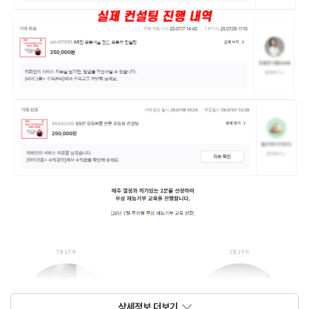
상세정보 더보기