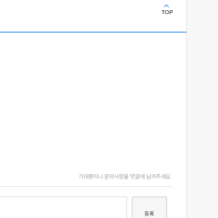
TOP
기대평이나 문의사항을 댓글에 남겨주세요.