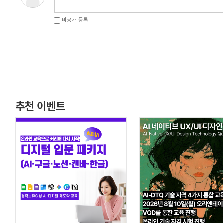
비공개 등록
추천 이벤트