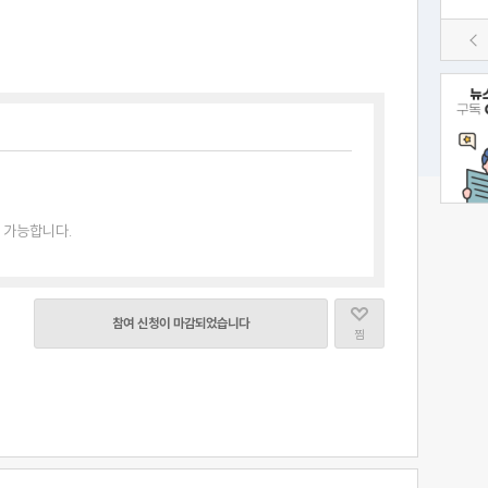
 가능합니다.
참여 신청이 마감되었습니다
찜