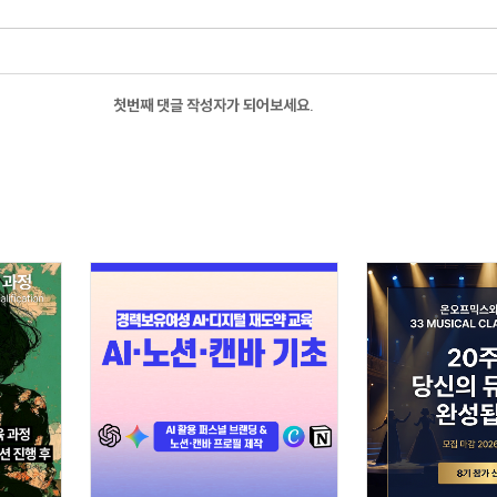
첫번째 댓글 작성자가 되어보세요.