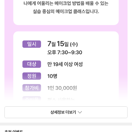
상세정보 더보기