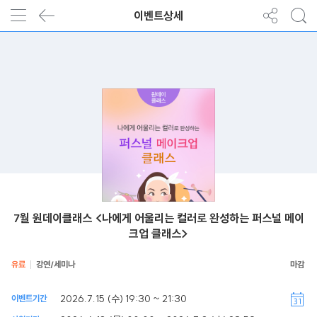
이벤트상세
7월 원데이클래스 <나에게 어울리는 컬러로 완성하는 퍼스널 메이
크업 클래스>
유료
강연/세미나
2026.7.15 (수) 19:30 ~ 21:30
이벤트기간