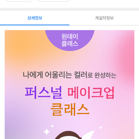
상세정보
개설자정보