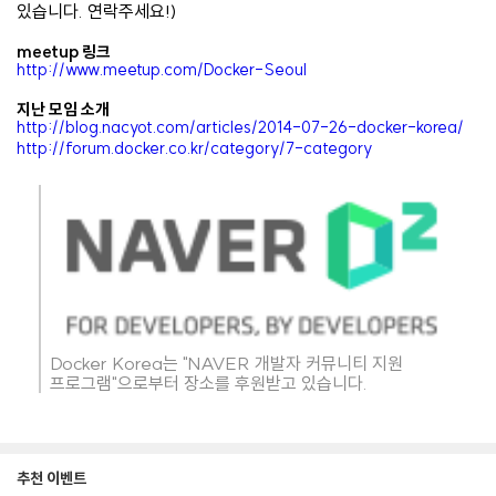
있습니다. 연락주세요!)
meetup 링크
http://www.meetup.com/Docker-Seoul
지난 모임 소개
http://blog.nacyot.com/articles/2014-07-26-docker-korea/
http://forum.docker.co.kr/category/7-category
Docker Korea는 "NAVER 개발자 커뮤니티 지원
프로그램"으로부터 장소를 후원받고 있습니다.
추천 이벤트