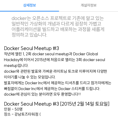
상세정보
개설자정보
docker는 오픈소스 프로젝트로 기존에 알고 있는
일반적인 가상화의 개념과 다르게 굉장히 가볍고
어플리케이션을 빌드하고 배포하는 과정을 새롭게
정의하고 있습니다.
Docker Seoul Meetup #3
작년에 열린 1, 2회 docker seoul meetup과 Docker Global
Hackday에 이어서 2015년에 처음으로 열리는 3회 docker seoul
meetup입니다.
docker와 관련된 발표와 가벼운 라이트닝 토크로 이루어지며 다양한
이야기를 나눌 수 있는 모임입니다.
발표자에게는 Docker Inc에서 제공하는 티셔츠를 드리고 참가자에게는
빠짐없이 Docker Inc에서 제공하는 Docker 스티커를 드립니다.
docker에 관심이 있는 분이라면 모두 환영합니다!!
Docker Seoul Meetup #3 [2015년 2월 14일 토요일]
인원 - 50명
장소 - 강남토즈타워점 (