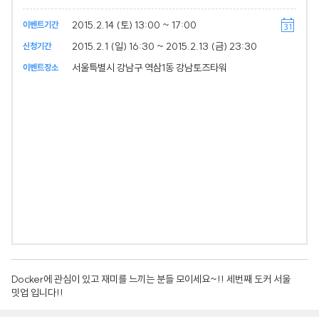
2015.2.14 (토) 13:00 ~ 17:00
이벤트기간
2015.2.1 (일) 16:30 ~ 2015.2.13 (금) 23:30
신청기간
서울특별시 강남구 역삼1동 강남토즈타워
이벤트장소
Docker에 관심이 있고 재미를 느끼는 분들 모이세요~!! 세번째 도커 서울
밋업 입니다!!