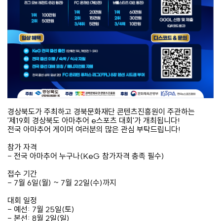
경상북도가 주최하고 경북문화재단 콘텐츠진흥원이 주관하는
'제19회 경상북도 아마추어 e스포츠 대회'가 개최됩니다!
전국 아마추어 게이머 여러분의 많은 관심 부탁드립니다!
참가 자격
- 전국 아마추어 누구나(KeG 참가자격 충족 필수)
접수 기간
- 7월 6일(월) ~ 7월 22일(수)까지
대회 일정
️- 예선: 7월 25일(토)
- 본선: 8월 2일(일)