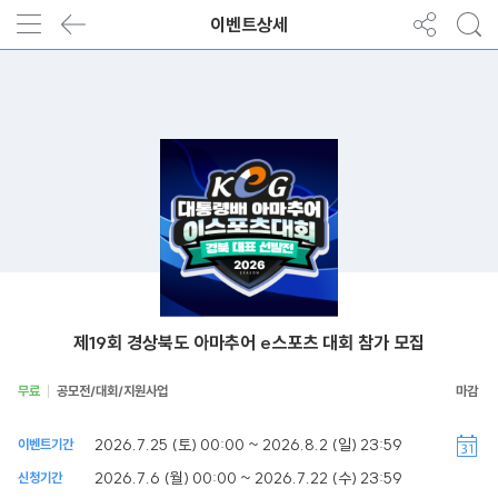
이벤트상세
제19회 경상북도 아마추어 e스포츠 대회 참가 모집
무료
공모전/대회/지원사업
2026.7.25 (토) 00:00 ~ 2026.8.2 (일) 23:59
이벤트기간
2026.7.6 (월) 00:00 ~ 2026.7.22 (수) 23:59
신청기간