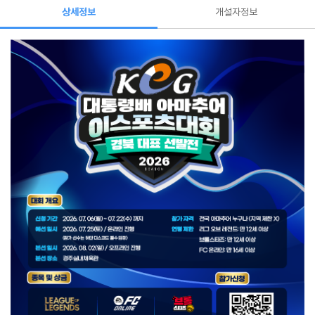
상세정보
개설자정보