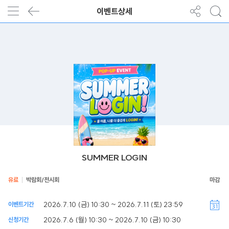
이벤트상세
SUMMER LOGIN
유료
박람회/전시회
2026.7.10 (금) 10:30 ~ 2026.7.11 (토) 23:59
이벤트기간
2026.7.6 (월) 10:30 ~ 2026.7.10 (금) 10:30
신청기간