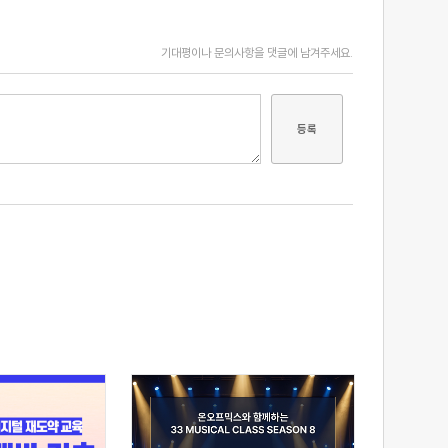
기대평이나 문의사항을 댓글에 남겨주세요.