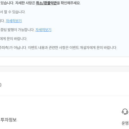
 있습니다. 자세한 사항은
취소/환불약관
을 확인해주세요.
서 할 수 있습니다.
니다.
자세히보기
제증빙 발행이 가능합니다.
자세히보기
에게 문의 바랍니다.
주최측)가 아닙니다. 이벤트 내용과 관련한 사항은 이벤트 개설자에게 문의 바랍니다.
)
투자정보
운영