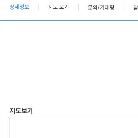
상세정보
지도 보기
/
문의
기대평
지도보기