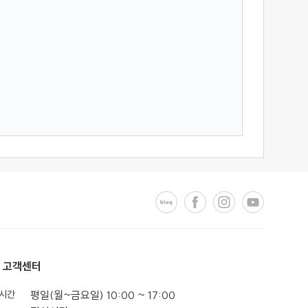
고객센터
시간
평일(월~금요일) 10:00 ~ 17:00