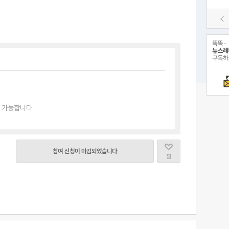
 가능합니다.
참여 신청이 마감되었습니다
찜