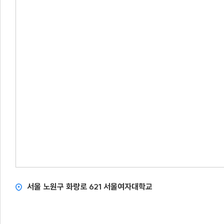
서울 노원구 화랑로 621 서울여자대학교