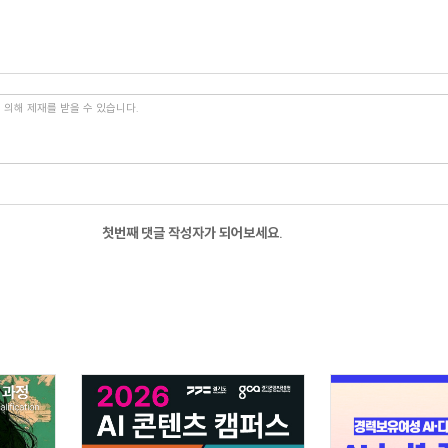
첫번째 댓글 작성자가 되어보세요.