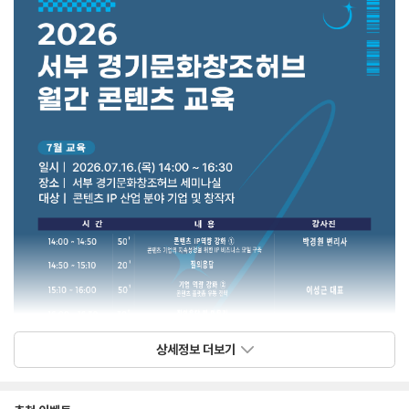
상세정보 더보기