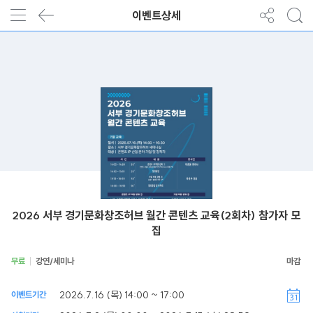
이벤트상세
2026 서부 경기문화창조허브 월간 콘텐츠 교육(2회차) 참가자 모
집
무료
강연/세미나
2026.7.16 (목) 14:00 ~ 17:00
이벤트기간