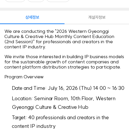
상세정보
개설자정보
We are conducting the "2026 Western Gyeonggi
Culture & Creative Hub Monthly Content Education
(2nd Session)" for professionals and creators in the
content IP industry.
We invite those interested in building IP business models
for the sustainable growth of content companies and
content platform distribution strategies to participate.
Program Overview
Date and Time: July 16, 2026 (Thu) 14:00 ~ 16:30
Location: Seminar Room, 10th Floor, Western
Gyeonggi Culture & Creative Hub
Target: 40 professionals and creators in the
content IP industry