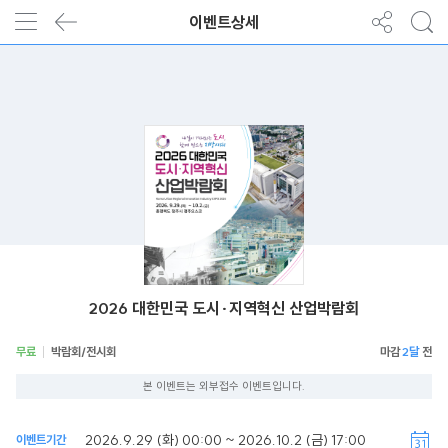
이벤트상세
2026 대한민국 도시·지역혁신 산업박람회
무료
박람회/전시회
2달
본 이벤트는 외부접수 이벤트입니다.
2026.9.29 (화) 00:00 ~ 2026.10.2 (금) 17:00
이벤트기간