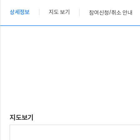
상세정보
지도 보기
/
참여신청
취소 안내
지도보기