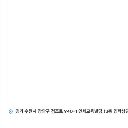
경기 수원시 장안구 정조로 940-1 연세교육빌딩 (3층 입학상