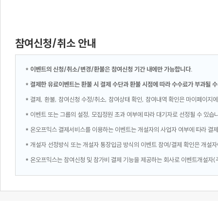
참여신청/취소 안내
*
이벤트의 신청/취소/변경/환불은 참여신청 기간 내에만 가능합니다.
*
결제한 유료이벤트는 환불 시 결제 수단과 환불 시점에 따라 수수료가 부과될 수
* 결제, 환불, 참여신청 수정/취소, 참여상태 확인, 참여내역 확인은 마이페이지에
* 이벤트 또는 그룹의 설정, 모집정원 초과 여부에 따라 대기자로 선정될 수 있습
* 온오프믹스 결제서비스를 이용하는 이벤트는 개설자의 사업자 여부에 따라 결
* 개설자 선정방식 또는 개설자 통장입금 방식의 이벤트 참여/결제 확인은 개설자
* 온오프믹스는 참여신청 및 참가비 결제 기능을 제공하는 회사로 이벤트개설자(