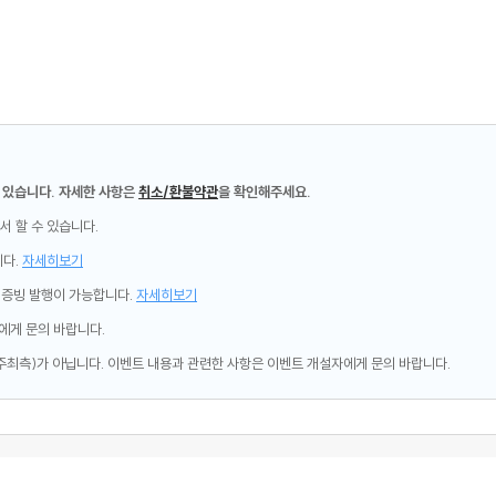
 있습니다. 자세한 사항은
취소/환불약관
을 확인해주세요.
서 할 수 있습니다.
니다.
자세히보기
제증빙 발행이 가능합니다.
자세히보기
에게 문의 바랍니다.
주최측)가 아닙니다. 이벤트 내용과 관련한 사항은 이벤트 개설자에게 문의 바랍니다.