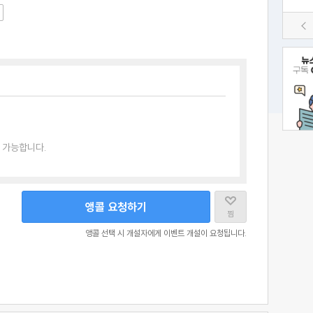
 가능합니다.
앵콜 요청하기
찜
앵콜 선택 시 개설자에게 이벤트 개설이 요청됩니다.