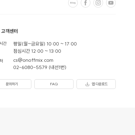
고객센터
시간
평일(월~금요일) 10:00 ~ 17:00
점심시간 12:00 ~ 13:00
cs@onoffmix.com
처
02-6080-5579 (내선1번)
문의하기
FAQ
앱 다운로드