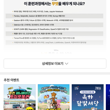
상세정보 더보기
추천 이벤트