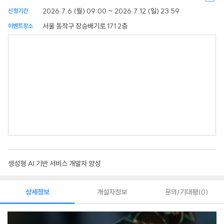
2026.7.6 (월) 09:00 ~ 2026.7.12 (일) 23:59
신청기간
서울 동작구 장승배기로 171 2층
이벤트장소
생성형 AI 기반 서비스 개발자 양성
상세정보
개설자정보
문의/기대평
0