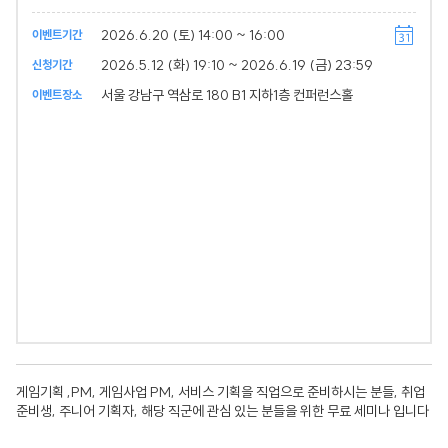
2026.6.20 (토) 14:00 ~ 16:00
이벤트기간
2026.5.12 (화) 19:10 ~ 2026.6.19 (금) 23:59
신청기간
서울 강남구 역삼로 180 B1 지하1층 컨퍼런스홀
이벤트장소
게임기획 ,PM, 게임사업 PM, 서비스 기획을 직업으로 준비하시는 분들, 취업
준비생, 주니어 기획자, 해당 직군에 관심 있는 분들을 위한 무료 세미나 입니다