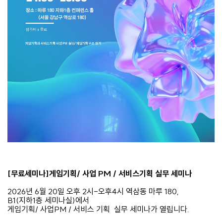
[무료세미나]게임기획/ 사업 PM / 서비스기획 실무 세미나
2026년 6월 20일 오후 2시-오후4시 역삼동 마루 180,
B1(지하1층 세미나실)에서
게임기획/ 사업PM / 서비스 기획 실무 세미나가 열립니다.