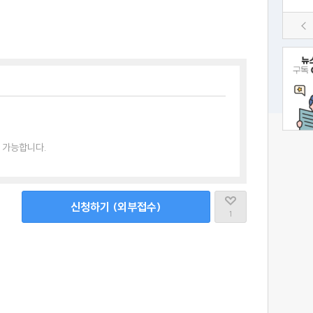
 가능합니다.
신청하기 (외부접수)
1