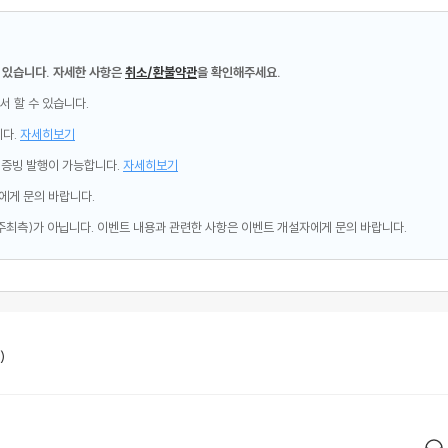
 있습니다. 자세한 사항은
취소/환불약관
을 확인해주세요.
서 할 수 있습니다.
니다.
자세히보기
제증빙 발행이 가능합니다.
자세히보기
에게 문의 바랍니다.
주최측)가 아닙니다. 이벤트 내용과 관련한 사항은 이벤트 개설자에게 문의 바랍니다.
)