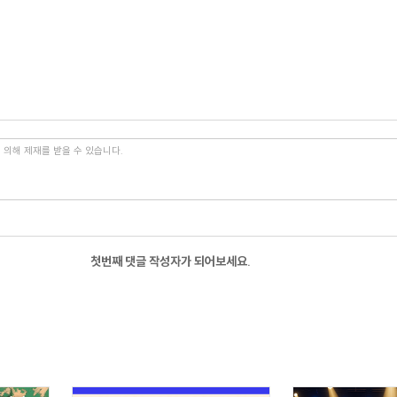
첫번째 댓글 작성자가 되어보세요.