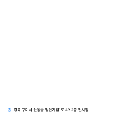
경북 구미시 산동읍 첨단기업1로 49 2층 전시장