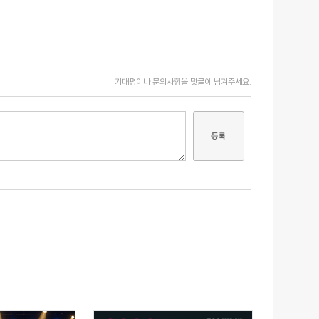
기대평이나 문의사항을 댓글에 남겨주세요.