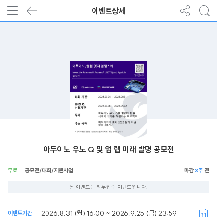
이벤트상세
아두이노 우노 Q 및 앱 랩 미래 발명 공모전
무료
공모전/대회/지원사업
3주
본 이벤트는 외부접수 이벤트입니다.
2026.8.31 (월) 16:00 ~ 2026.9.25 (금) 23:59
이벤트기간