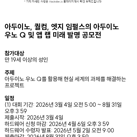
아두이노, 퀄컴, 엣지 임펄스의 아두이노
우노 Q 및 앱 랩 미래 발명 공모전
참가대상
만 19세 이상의 성인
주제
아두이노 우노 Q를 활용해 현실 세계의 과제를 해결하는
프로젝트
일정
(1) 대회 기간: 2026년 3월 4일 오전 5:00 ~ 8월 31일
오후 3:59
제출시작: 2026년 3월 4일
하드웨어 신청 마감: 2026년 4월 6일 오후 3:59
하드웨어 수령자 발표: 2026년 5월 2일 오전 9:00
제출마감: 2026년 8월 31일 오후 3:59