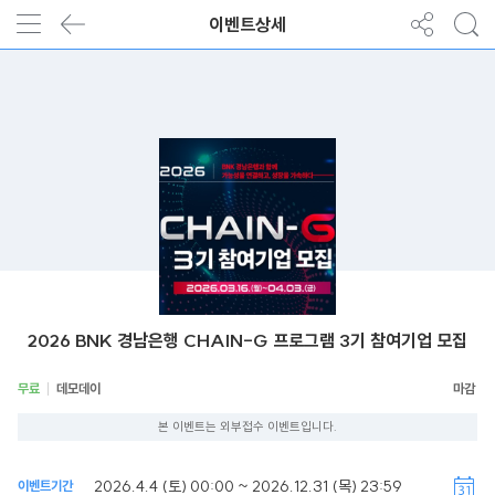
이벤트상세
2026 BNK 경남은행 CHAIN-G 프로그램 3기 참여기업 모집
무료
데모데이
본 이벤트는 외부접수 이벤트입니다.
2026.4.4 (토) 00:00 ~ 2026.12.31 (목) 23:59
이벤트기간