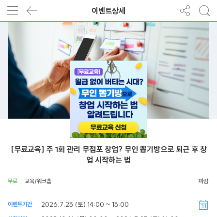
이벤트상세
[무료교육] 주 1회 관리 무점포 창업? 무인 뽑기방으로 퇴근 후 창
업 시작하는 법
무료
교육/워크숍
2026.7.25 (토) 14:00 ~ 15:00
이벤트기간