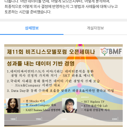
다룹니다. 어떤 데이터를 언제, 어떻게 모으는지부터, 어떻게 분석하며,
최종적으로 어떻게 의사 결정에 반영하는지 그 방법과 사례들에 대해 나누고
토론하는 시간을 준비했습니다.
상세정보
개설자정보