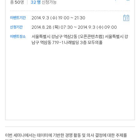
총
50
명
32
명
신청가능
2014.9.3 (수) 19:00 ~ 21:30
이벤트기간
2014.8.28 (목) 07:30 ~ 2014.9.3 (수) 09:00
신청기간
서울특별시 강남구 역삼2동 [오픈콘텐츠랩] 서울특별시 강
이벤트장소
남구 역삼동 719-1 나래빌딩 3층 모두의홀
이번 세미나에서는 데이터에 기반한 경영 활동 및 의사 결정에 대한 주제를