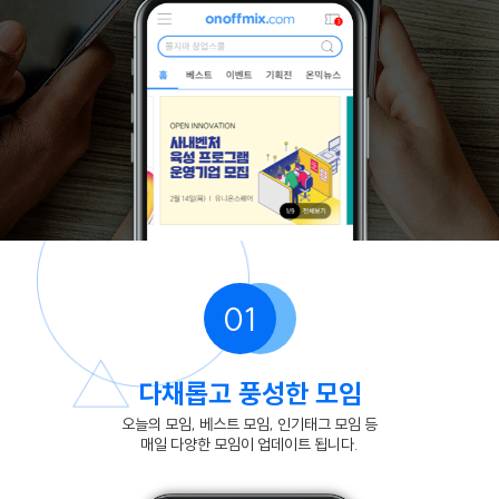
01
다채롭고 풍성한 모임
오늘의 모임, 베스트 모임, 인기태그 모임 등
매일 다양한 모임이 업데이트 됩니다.