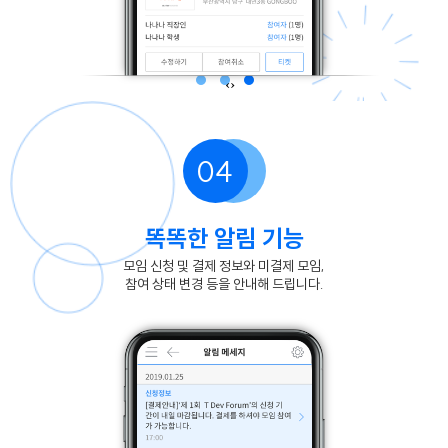
‹
›
04
똑똑한 알림 기능
모임 신청 및 결제 정보와 미결제 모임,
참여 상태 변경 등을 안내해 드립니다.