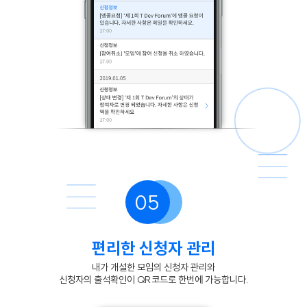
05
편리한 신청자 관리
내가 개설한 모임의 신청자 관리와
신청자의 출석확인이 QR코드로 한번에 가능합니다.