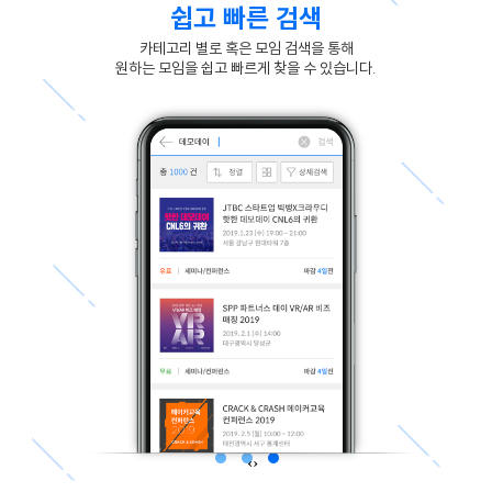
쉽고 빠른 검색
카테고리 별로 혹은 모임 검색을 통해
원하는 모임을 쉽고 빠르게 찾을 수 있습니다.
‹
›