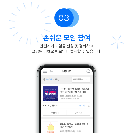
03
손쉬운 모임 참여
간편하게 모임을 신청 및 결제하고
발급된 티켓으로 모임에 출석할 수 있습니다.