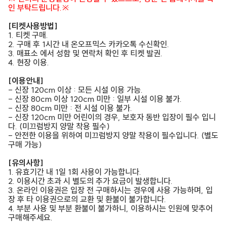
인 부탁드립니다.※
[티켓사용방법]
1. 티켓 구매.
2. 구매 후 1시간 내 온오프믹스 카카오톡 수신확인.
3. 매표소 에서 성함 및 연락처 확인 후 티켓 발권.
4. 현장 이용.
[이용안내]
- 신장 120cm 이상 : 모든 시설 이용 가능.
- 신장 80cm 이상 120cm 미만 : 일부 시설 이용 불가.
- 신장 80cm 미만 : 전 시설 이용 불가.
- 신장 120cm 미만 어린이의 경우, 보호자 동반 입장이 필수 입니
다. (미끄럼방지 양말 착용 필수)
- 안전한 이용을 위하여 미끄럼방지 양말 착용이 필수입니다. (별도
구매 가능)
[유의사항]
1. 유효기간 내 1일 1회 사용이 가능합니다.
2. 이용시간 초과 시 별도의 추가 요금이 발생합니다.
3. 온라인 이용권은 입장 전 구매하시는 경우에 사용 가능하며, 입
장 후 타 이용권으로의 교환 및 환불이 불가합니다.
4. 부분 사용 및 부분 환불이 불가하니, 이용하시는 인원에 맞추어
구매해주세요.