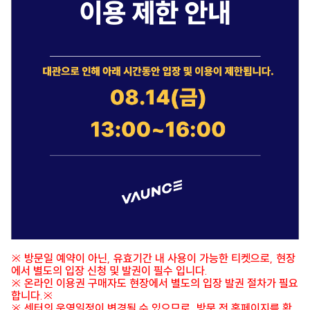
※ 방문일 예약이 아닌, 유효기간 내 사용이 가능한 티켓으로, 현장
에서 별도의 입장 신청 및 발권이 필수 입니다.
※ 온라인 이용권 구매자도 현장에서 별도의 입장 발권 절차가 필요
합니다.※
※ 센터의 운영일정이 변경될 수 있으므로, 방문 전 홈페이지를 확