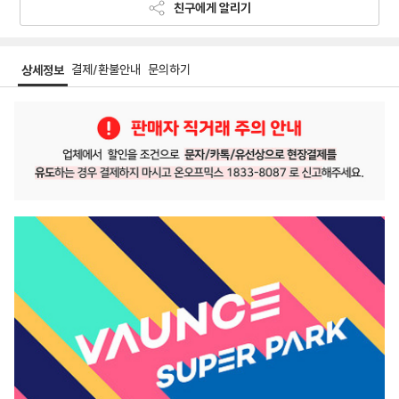
친구에게 알리기
결제/환불안내
문의하기
상세정보