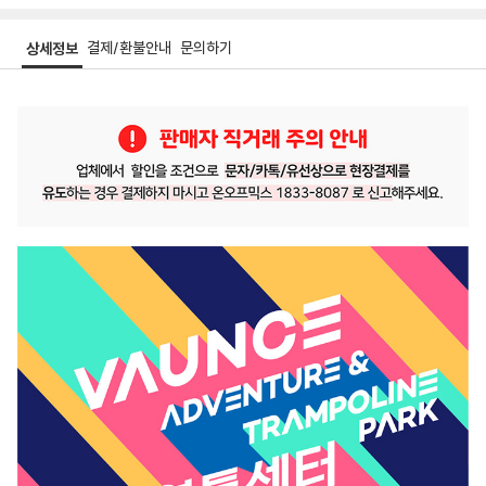
결제/환불안내
문의하기
상세정보