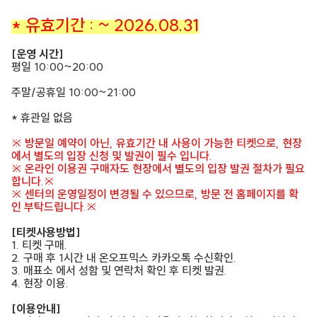
* 유효기간 : ~ 2026.08.31
[운영 시간]
평일 10:00~20:00
주말/공휴일 10:00~21:00
* 휴관일 없음
※ 방문일 예약이 아닌, 유효기간 내 사용이 가능한 티켓으로, 현장
에서 별도의 입장 신청 및 발권이 필수 입니다.
※ 온라인 이용권 구매자도 현장에서 별도의 입장 발권 절차가 필요
합니다.※
※ 센터의 운영일정이 변경될 수 있으므로, 방문 전 홈페이지를 확
인 부탁드립니다.※
[티켓사용방법]
1. 티켓 구매.
2. 구매 후 1시간 내 온오프믹스 카카오톡 수신확인.
3. 매표소 에서 성함 및 연락처 확인 후 티켓 발권.
4. 현장 이용.
[이용안내]