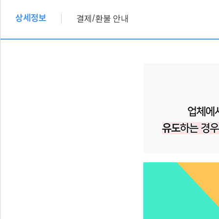
상세정보
/
결제
환불 안내