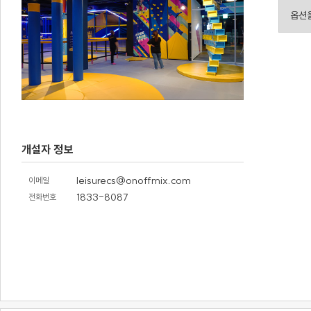
개설자 정보
leisurecs@onoffmix.com
이메일
1833-8087
전화번호