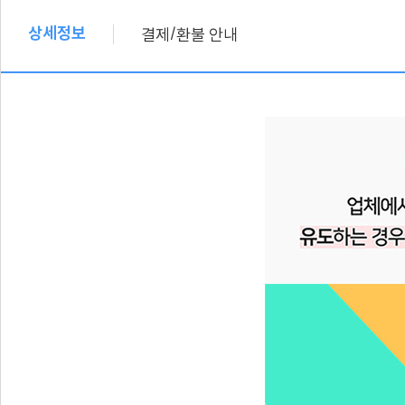
상세정보
/
결제
환불 안내