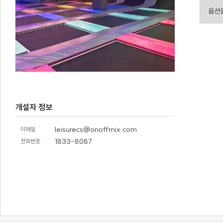
개설자 정보
leisurecs@onoffmix.com
이메일
1833-8087
전화번호