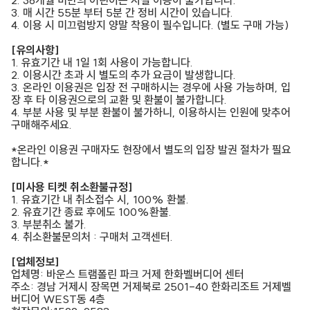
3. 매 시간 55분 부터 5분 간 정비 시간이 있습니다.
4. 이용 시 미끄럼방지 양말 착용이 필수입니다. (별도 구매 가능)
[유의사항]
1. 유효기간 내 1일 1회 사용이 가능합니다.
2. 이용시간 초과 시 별도의 추가 요금이 발생합니다.
3. 온라인 이용권은 입장 전 구매하시는 경우에 사용 가능하며, 입
장 후 타 이용권으로의 교환 및 환불이 불가합니다.
4. 부분 사용 및 부분 환불이 불가하니, 이용하시는 인원에 맞추어
구매해주세요.
*온라인 이용권 구매자도 현장에서 별도의 입장 발권 절차가 필요
합니다.*
[미사용 티켓 취소환불규정]
1. 유효기간 내 취소접수 시, 100% 환불.
2. 유효기간 종료 후에도 100%환불.
3. 부분취소 불가.
4. 취소환불문의처 : 구매처 고객센터.
[업체정보]
업체명: 바운스 트램폴린 파크 거제 한화벨버디어 센터
주소: 경남 거제시 장목면 거제북로 2501-40 한화리조트 거제벨
버디어 WEST동 4층