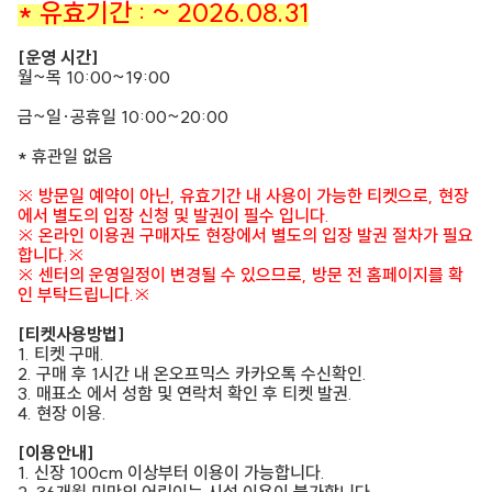
* 유효기간 : ~ 2026.08.31
[운영 시간]
월~목 10:00~19:00
금~일·공휴일 10:00~20:00
* 휴관일 없음
※ 방문일 예약이 아닌, 유효기간 내 사용이 가능한 티켓으로, 현장
에서 별도의 입장 신청 및 발권이 필수 입니다.
※ 온라인 이용권 구매자도 현장에서 별도의 입장 발권 절차가 필요
합니다.※
※ 센터의 운영일정이 변경될 수 있으므로, 방문 전 홈페이지를 확
인 부탁드립니다.※
[티켓사용방법]
1. 티켓 구매.
2. 구매 후 1시간 내 온오프믹스 카카오톡 수신확인.
3. 매표소 에서 성함 및 연락처 확인 후 티켓 발권.
4. 현장 이용.
[이용안내]
1. 신장 100cm 이상부터 이용이 가능합니다.
2. 36개월 미만의 어린이는 시설 이용이 불가합니다.