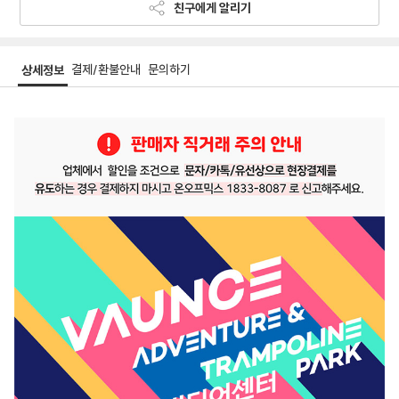
친구에게 알리기
결제/환불안내
문의하기
상세정보