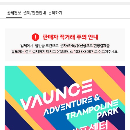
결제/환불안내
문의하기
상세정보