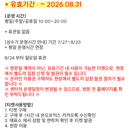
* 유효기간 : ~ 2026.08.31
[운영 시간]
평일/주말/공휴일 10:00~20:00
* 휴관일 없음
[성수기 운영시간 안내] 기간 7/27~8/23
* 평일 운영시간 연장.
8/24 부터 월요일 휴관
※ 방문일 예약이 아닌, 유효기간 내 사용이 가능한 티켓으로, 현장
에서 별도의 입장 신청 및 발권이 필수 입니다.
※ 온라인 이용권 구매자도 현장에서 별도의 입장 발권 절차가 필요
합니다.※
※ 센터의 운영일정이 변경될 수 있으므로, 방문 전 홈페이지를 확
인 부탁드립니다.※
[티켓사용방법]
1. 티켓 구매.
2. 구매 후 1시간 내 온오프믹스 카카오톡 수신확인.
3. 매표소 에서 성함 및 연락처 확인 후 티켓 발권.
4. 현장 이용.