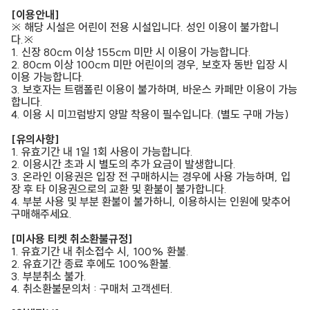
[이용안내]
※ 해당 시설은 어린이 전용 시설입니다. 성인 이용이 불가합니
다.※
1. 신장 80cm 이상 155cm 미만 시 이용이 가능합니다.
2. 80cm 이상 100cm 미만 어린이의 경우, 보호자 동반 입장 시
이용 가능합니다.
3. 보호자는 트램폴린 이용이 불가하며, 바운스 카페만 이용이 가능
합니다.
4. 이용 시 미끄럼방지 양말 착용이 필수입니다. (별도 구매 가능)
[유의사항]
1. 유효기간 내 1일 1회 사용이 가능합니다.
2. 이용시간 초과 시 별도의 추가 요금이 발생합니다.
3. 온라인 이용권은 입장 전 구매하시는 경우에 사용 가능하며, 입
장 후 타 이용권으로의 교환 및 환불이 불가합니다.
4. 부분 사용 및 부분 환불이 불가하니, 이용하시는 인원에 맞추어
구매해주세요.
[미사용 티켓 취소환불규정]
1. 유효기간 내 취소접수 시, 100% 환불.
2. 유효기간 종료 후에도 100%환불.
3. 부분취소 불가.
4. 취소환불문의처 : 구매처 고객센터.