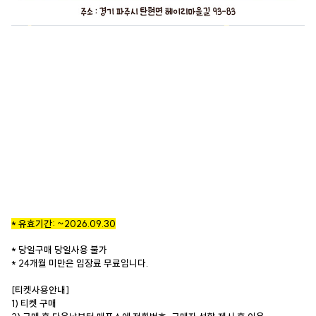
* 유효기간: ~2026.09.30
* 당일구매 당일사용 불가
* 24개월 미만은 입장료 무료입니다.
[티켓사용안내]
1) 티켓 구매