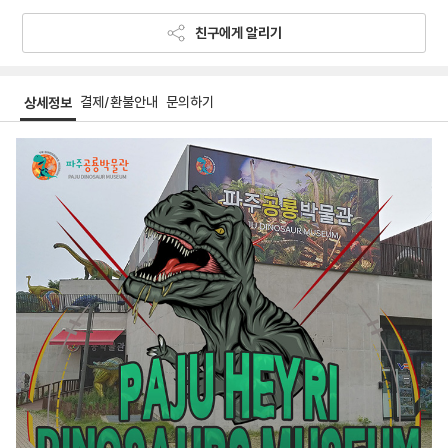
친구에게 알리기
결제/환불안내
문의하기
상세정보