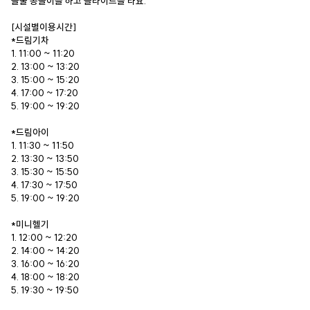
볼풀 공놀이를 하고 슬라이드를 타요.
[시설별이용시간]
*드림기차
1. 11:00 ~ 11:20
2. 13:00 ~ 13:20
3. 15:00 ~ 15:20
4. 17:00 ~ 17:20
5. 19:00 ~ 19:20
*드림아이
1. 11:30 ~ 11:50
2. 13:30 ~ 13:50
3. 15:30 ~ 15:50
4. 17:30 ~ 17:50
5. 19:00 ~ 19:20
*미니헬기
1. 12:00 ~ 12:20
2. 14:00 ~ 14:20
3. 16:00 ~ 16:20
4. 18:00 ~ 18:20
5. 19:30 ~ 19:50