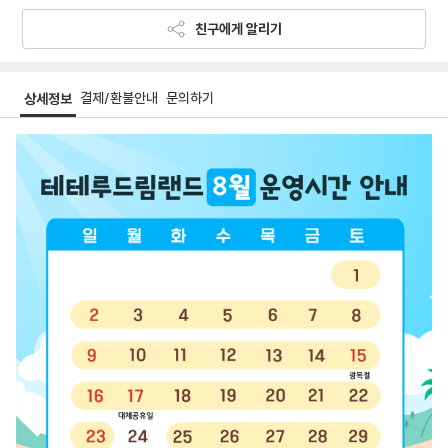
친구에게 알리기
결제/환불안내
문의하기
상세정보