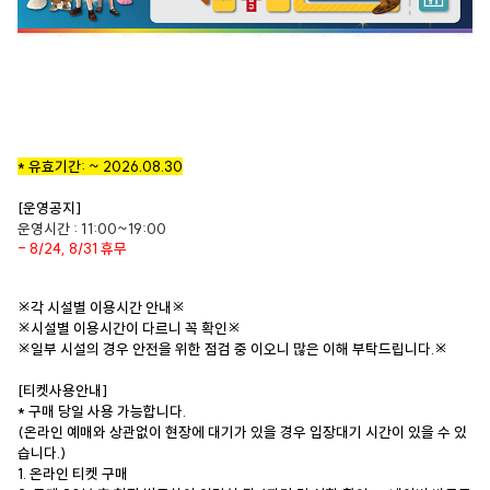
* 유효기간: ~ 2026.08.30
[
운영공지]
운영시간 : 11:00~19:00
- 8/24, 8/31 휴무
※각 시설별 이용시간 안내※
※시설별 이용시간이 다르니 꼭 확인※
※일부 시설의 경우 안전을 위한 점검 중 이오니 많은 이해 부탁드립니다.※
[티켓사용안내]
* 구매 당일 사용 가능합니다.
(온라인 예매와 상관없이 현장에 대기가 있을 경우 입장대기 시간이 있을 수 있
습니다.)
1. 온라인 티켓 구매