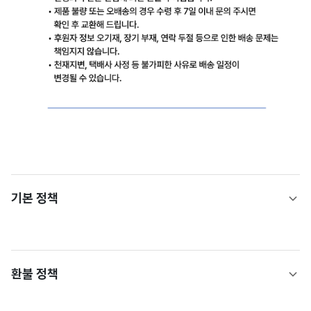
기본 정책
환불 정책