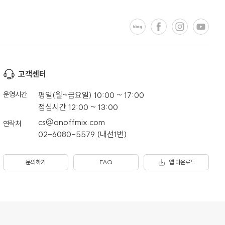
고객센터
운영시간
평일(월~금요일) 10:00 ~ 17:00
점심시간 12:00 ~ 13:00
cs@onoffmix.com
연락처
02-6080-5579 (내선1번)
문의하기
FAQ
앱 다운로드