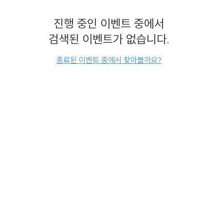
진행 중인 이벤트 중에서
검색된 이벤트가 없습니다.
종료된 이벤트 중에서 찾아볼까요?