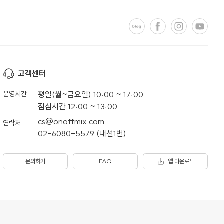
고객센터
운영시간
평일(월~금요일) 10:00 ~ 17:00
점심시간 12:00 ~ 13:00
cs@onoffmix.com
연락처
02-6080-5579 (내선1번)
문의하기
FAQ
앱 다운로드