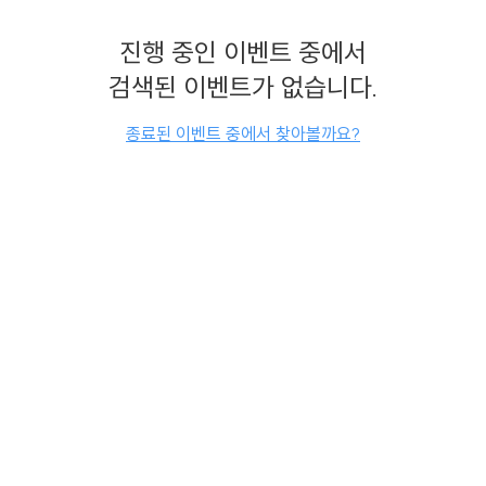
진행 중인 이벤트 중에서
검색된 이벤트가 없습니다.
종료된 이벤트 중에서 찾아볼까요?