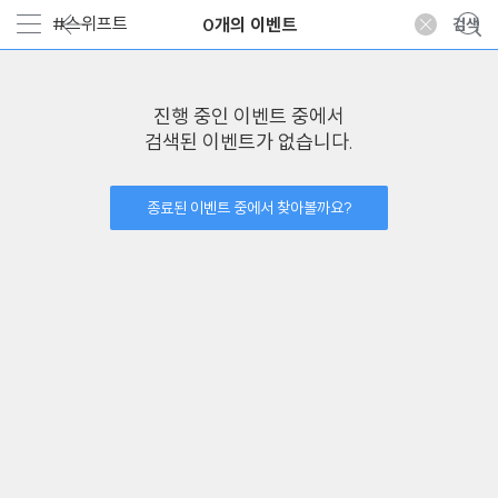
0개의 이벤트
진행 중인 이벤트 중에서
검색된 이벤트가 없습니다.
종료된 이벤트 중에서 찾아볼까요?